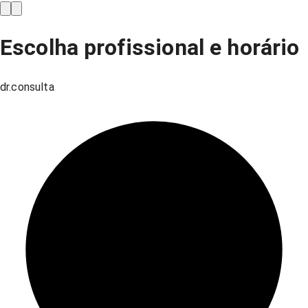
Escolha profissional e horário
dr.consulta