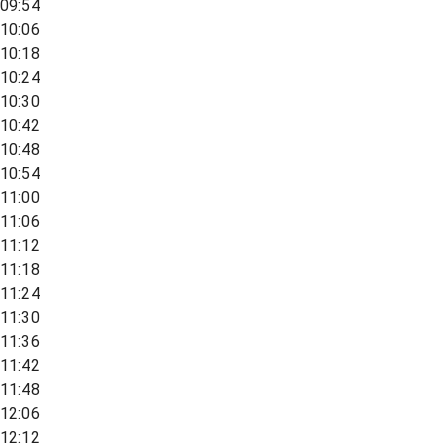
09:54
10:06
10:18
10:24
10:30
10:42
10:48
10:54
11:00
11:06
11:12
11:18
11:24
11:30
11:36
11:42
11:48
12:06
12:12