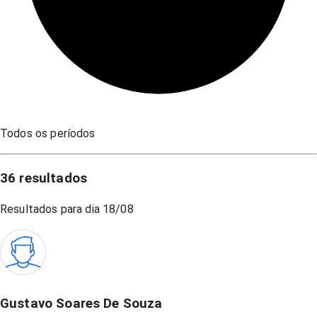
Todos os períodos
36
resultados
Resultados para dia
18/08
Gustavo Soares De Souza