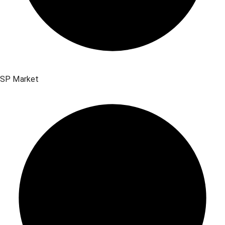
SP Market