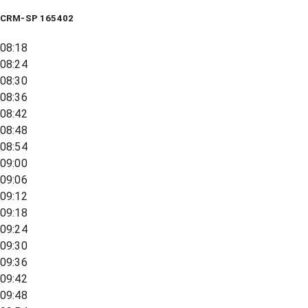
CRM-SP 165402
08:18
08:24
08:30
08:36
08:42
08:48
08:54
09:00
09:06
09:12
09:18
09:24
09:30
09:36
09:42
09:48