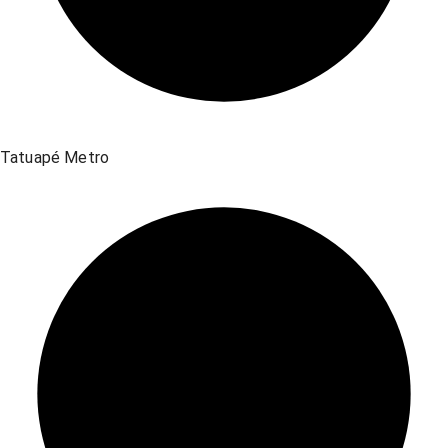
Tatuapé Metro