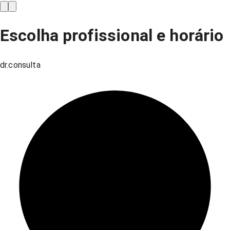
Escolha profissional e horário
dr.consulta