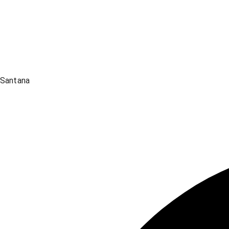
Santana