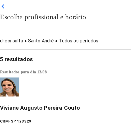
Escolha profissional e horário
dr.consulta
Santo André
Todos os períodos
5
resultados
Resultados para dia
13/08
Viviane Augusto Pereira Couto
CRM-SP 123329