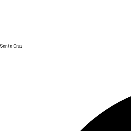
Santa Cruz