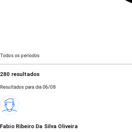
Todos os períodos
280
resultados
Resultados para dia
06/08
Fabio Ribeiro Da Silva Oliveira