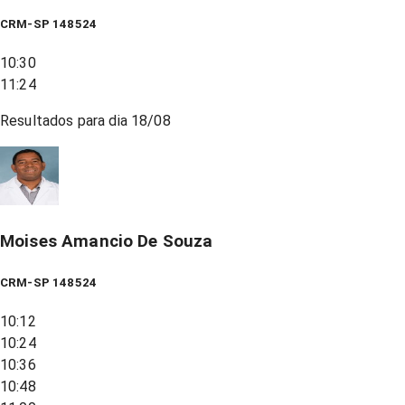
CRM-SP 148524
10:30
11:24
Resultados para dia
18/08
Moises Amancio De Souza
CRM-SP 148524
10:12
10:24
10:36
10:48