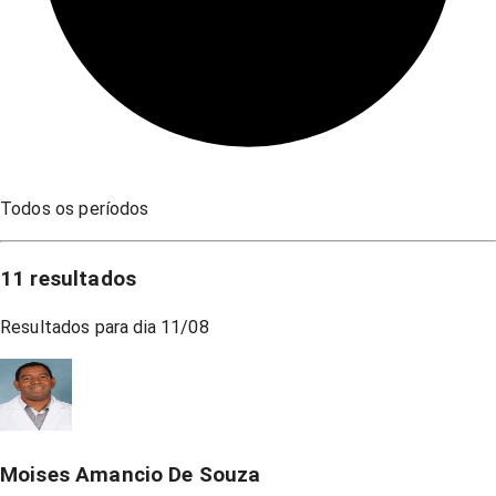
Todos os períodos
11
resultados
Resultados para dia
11/08
Moises Amancio De Souza