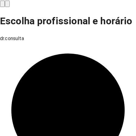
Escolha profissional e horário
dr.consulta