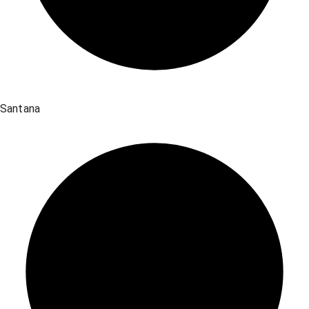
Santana