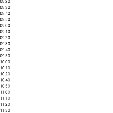
08:20
08:30
08:40
08:50
09:00
09:10
09:20
09:30
09:40
09:50
10:00
10:10
10:20
10:40
10:50
11:00
11:10
11:20
11:30