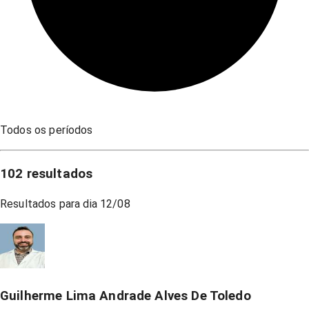
Todos os períodos
102
resultados
Resultados para dia
12/08
Guilherme Lima Andrade Alves De Toledo