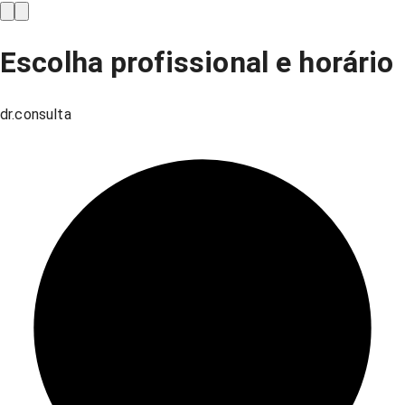
Escolha profissional e horário
dr.consulta