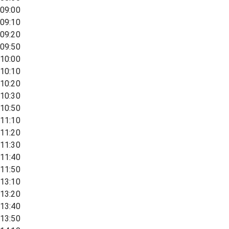
09:00
09:10
09:20
09:50
10:00
10:10
10:20
10:30
10:50
11:10
11:20
11:30
11:40
11:50
13:10
13:20
13:40
13:50