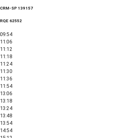
CRM-SP 139157
RQE
62552
09:54
11:06
11:12
11:18
11:24
11:30
11:36
11:54
13:06
13:18
13:24
13:48
13:54
14:54
15:12