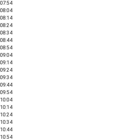
07:54
08:04
08:14
08:24
08:34
08:44
08:54
09:04
09:14
09:24
09:34
09:44
09:54
10:04
10:14
10:24
10:34
10:44
10:54