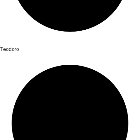
Teodoro