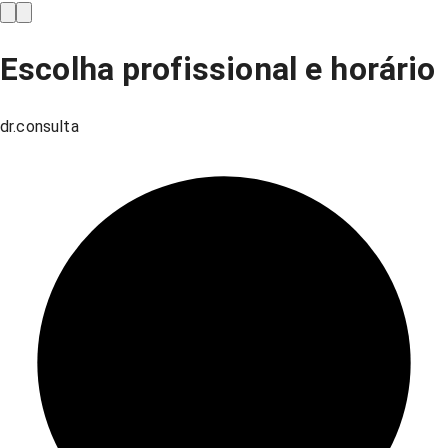
Escolha profissional e horário
dr.consulta