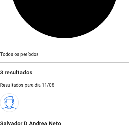
Todos os períodos
3
resultados
Resultados para dia
11/08
Salvador D Andrea Neto