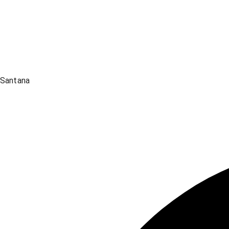
Santana