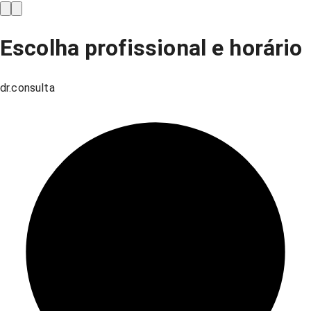
Escolha profissional e horário
dr.consulta