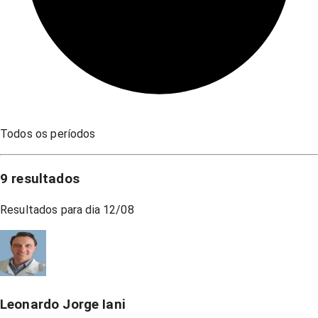
Todos os períodos
9
resultados
Resultados para dia
12/08
Leonardo Jorge Iani