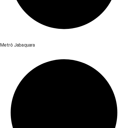
Metrô Jabaquara