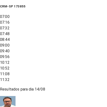
CRM-SP 173855
07:00
07:16
07:32
07:48
08:44
09:00
09:40
09:56
10:12
10:52
11:08
11:32
Resultados para dia
14/08