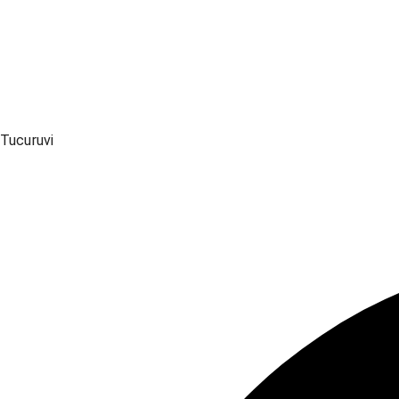
Tucuruvi