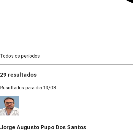
Todos os períodos
29
resultados
Resultados para dia
13/08
Jorge Augusto Pupo Dos Santos