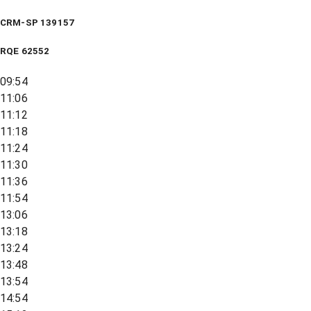
CRM-SP 139157
RQE
62552
09:54
11:06
11:12
11:18
11:24
11:30
11:36
11:54
13:06
13:18
13:24
13:48
13:54
14:54