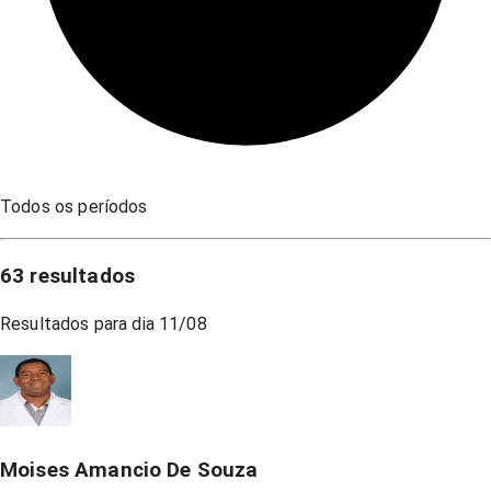
Todos os períodos
63
resultados
Resultados para dia
11/08
Moises Amancio De Souza