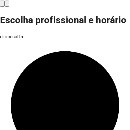
Escolha profissional e horário
dr.consulta