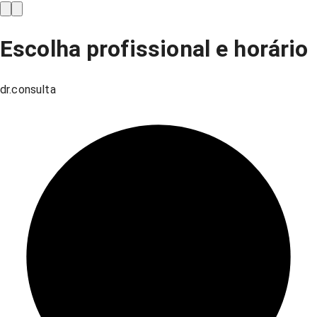
Escolha profissional e horário
dr.consulta