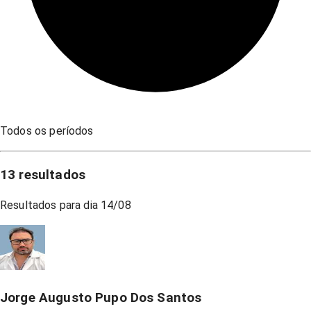
Todos os períodos
13
resultados
Resultados para dia
14/08
Jorge Augusto Pupo Dos Santos