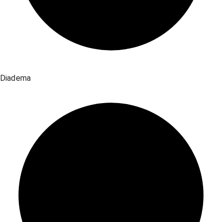
Diadema