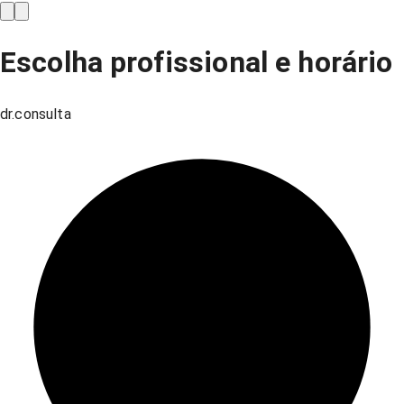
Escolha profissional e horário
dr.consulta