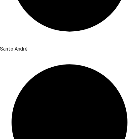
Santo André