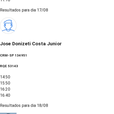
Resultados para dia
17/08
Jose Donizeti Costa Junior
CRM-SP 134951
RQE
53143
14:50
15:50
16:20
16:40
Resultados para dia
18/08