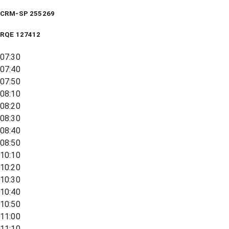
CRM-SP 255269
RQE
127412
07:30
07:40
07:50
08:10
08:20
08:30
08:40
08:50
10:10
10:20
10:30
10:40
10:50
11:00
11:10