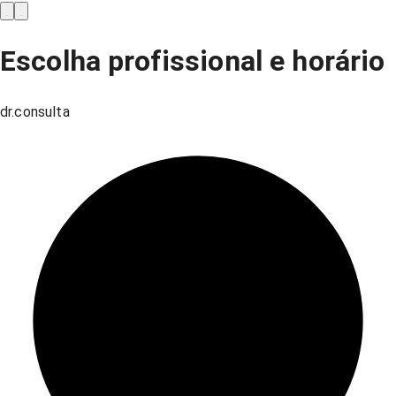
Escolha profissional e horário
dr.consulta