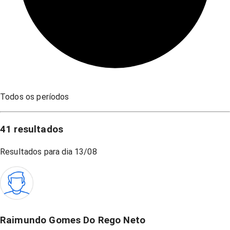
Todos os períodos
41
resultados
Resultados para dia
13/08
Raimundo Gomes Do Rego Neto