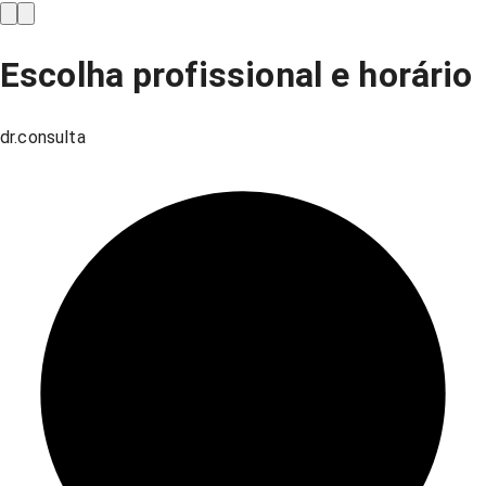
Escolha profissional e horário
dr.consulta