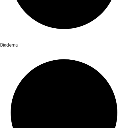
Diadema