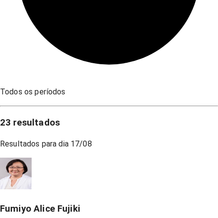
Todos os períodos
23
resultados
Resultados para dia
17/08
Fumiyo Alice Fujiki