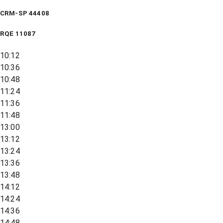
CRM-SP 44408
RQE
11087
10:12
10:36
10:48
11:24
11:36
11:48
13:00
13:12
13:24
13:36
13:48
14:12
14:24
14:36
14:48