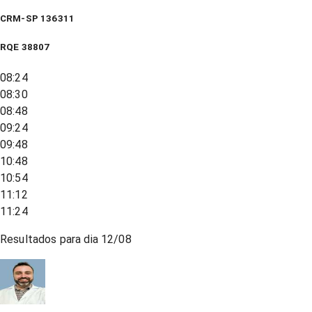
CRM-SP 136311
RQE
38807
08:24
08:30
08:48
09:24
09:48
10:48
10:54
11:12
11:24
Resultados para dia
12/08