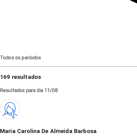
Todos os períodos
169
resultados
Resultados para dia
11/08
Maria Carolina De Almeida Barbosa