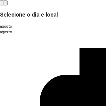
Selecione o dia e local
agosto
agosto