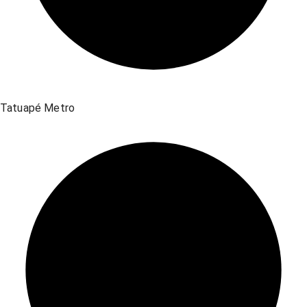
Tatuapé Metro