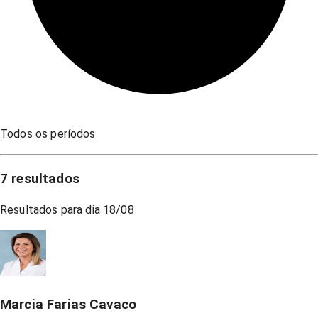
Todos os períodos
7
resultados
Resultados para dia
18/08
Marcia Farias Cavaco