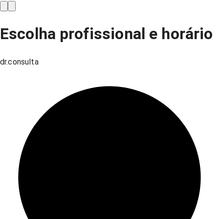
Escolha profissional e horário
dr.consulta