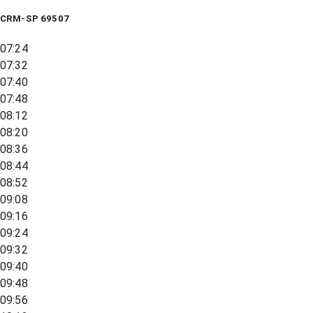
CRM-SP 69507
07:24
07:32
07:40
07:48
08:12
08:20
08:36
08:44
08:52
09:08
09:16
09:24
09:32
09:40
09:48
09:56