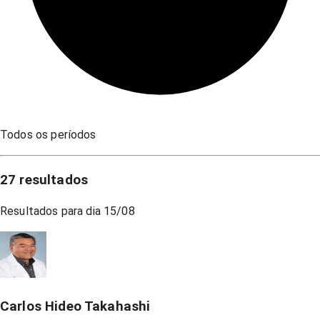
Todos os períodos
27
resultados
Resultados para dia
15/08
Carlos Hideo Takahashi