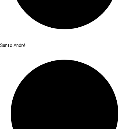
Santo André