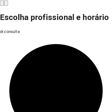
Escolha profissional e horário
dr.consulta