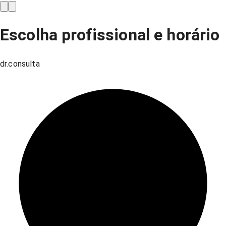
Escolha profissional e horário
dr.consulta