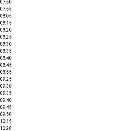
07:50
07:55
08:05
08:15
08:20
08:25
08:30
08:35
08:40
08:45
08:55
09:25
09:30
09:35
09:40
09:45
09:50
10:15
10:20