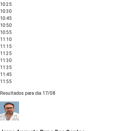
10:25
10:30
10:45
10:50
10:55
11:10
11:15
11:25
11:30
11:35
11:45
11:55
Resultados para dia
17/08