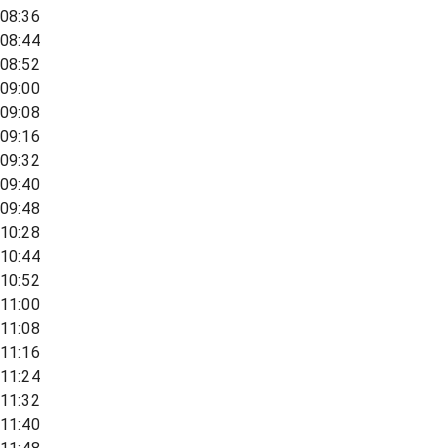
08:36
08:44
08:52
09:00
09:08
09:16
09:32
09:40
09:48
10:28
10:44
10:52
11:00
11:08
11:16
11:24
11:32
11:40