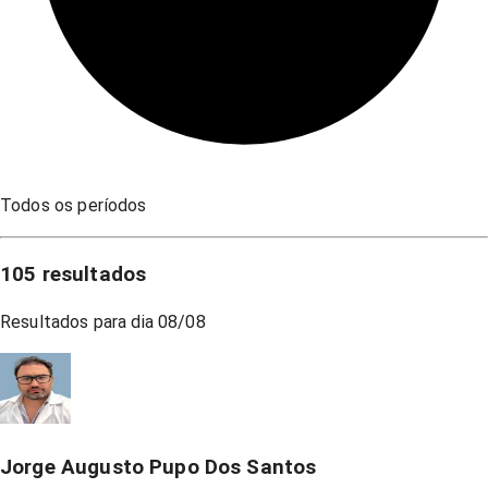
Todos os períodos
105
resultados
Resultados para dia
08/08
Jorge Augusto Pupo Dos Santos