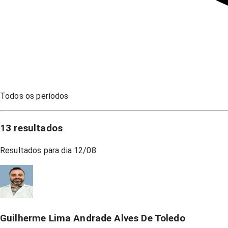
Todos os períodos
13
resultados
Resultados para dia
12/08
Guilherme Lima Andrade Alves De Toledo