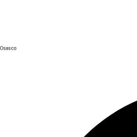
Osasco