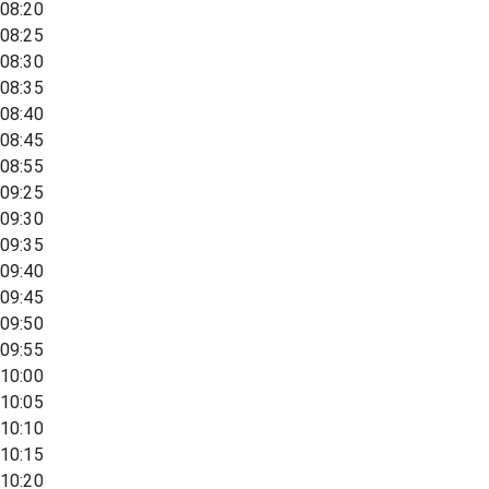
08:20
08:25
08:30
08:35
08:40
08:45
08:55
09:25
09:30
09:35
09:40
09:45
09:50
09:55
10:00
10:05
10:10
10:15
10:20