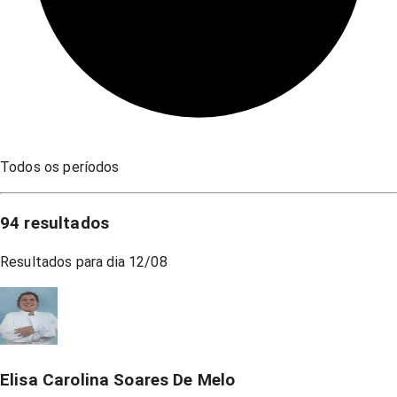
Todos os períodos
94
resultados
Resultados para dia
12/08
Elisa Carolina Soares De Melo