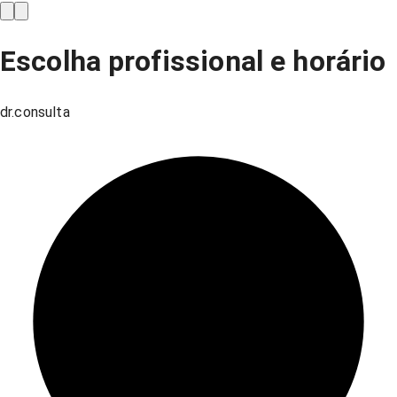
Escolha profissional e horário
dr.consulta