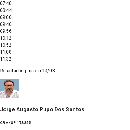
07:48
08:44
09:00
09:40
09:56
10:12
10:52
11:08
11:32
Resultados para dia
14/08
Jorge Augusto Pupo Dos Santos
CRM-SP 173855