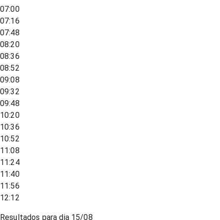
07:00
07:16
07:48
08:20
08:36
08:52
09:08
09:32
09:48
10:20
10:36
10:52
11:08
11:24
11:40
11:56
12:12
Resultados para dia
15/08