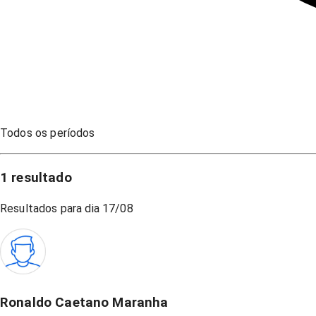
Todos os períodos
1
resultado
Resultados para dia
17/08
Ronaldo Caetano Maranha