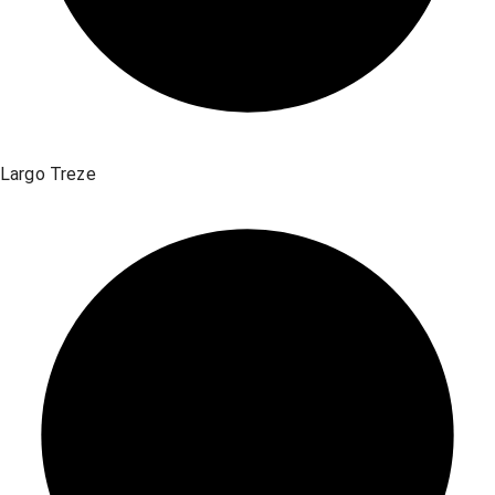
Largo Treze