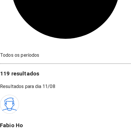
Todos os períodos
119
resultados
Resultados para dia
11/08
Fabio Ho