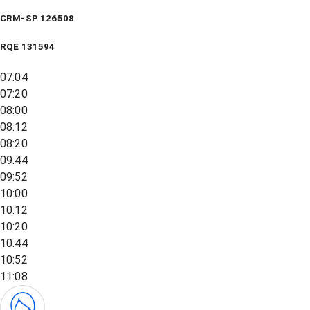
CRM-SP 126508
RQE
131594
07:04
07:20
08:00
08:12
08:20
09:44
09:52
10:00
10:12
10:20
10:44
10:52
11:08