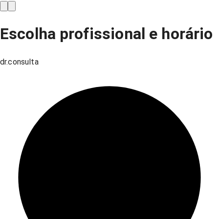
Escolha profissional e horário
dr.consulta