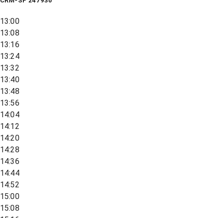
CRM-SP 247930
13:00
13:08
13:16
13:24
13:32
13:40
13:48
13:56
14:04
14:12
14:20
14:28
14:36
14:44
14:52
15:00
15:08