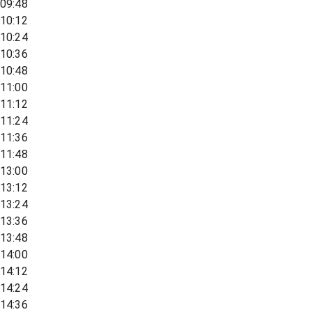
09:48
10:12
10:24
10:36
10:48
11:00
11:12
11:24
11:36
11:48
13:00
13:12
13:24
13:36
13:48
14:00
14:12
14:24
14:36