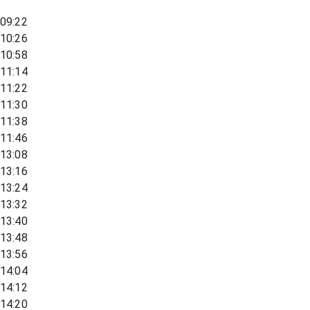
09:22
10:26
10:58
11:14
11:22
11:30
11:38
11:46
13:08
13:16
13:24
13:32
13:40
13:48
13:56
14:04
14:12
14:20