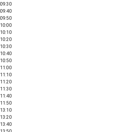
09:30
09:40
09:50
10:00
10:10
10:20
10:30
10:40
10:50
11:00
11:10
11:20
11:30
11:40
11:50
13:10
13:20
13:40
13:50