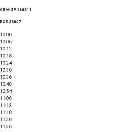
CRM-SP 136311
RQE
38807
10:00
10:06
10:12
10:18
10:24
10:30
10:36
10:48
10:54
11:06
11:12
11:18
11:30
11:36