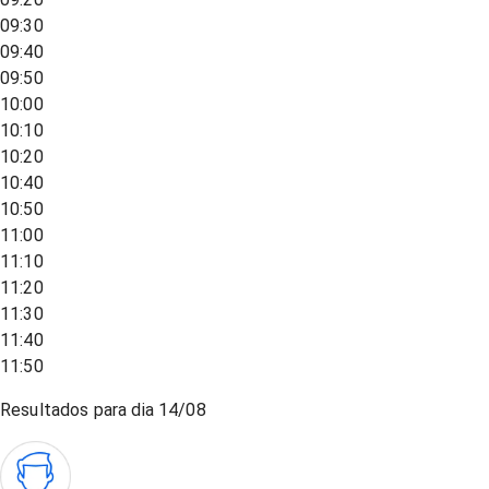
09:30
09:40
09:50
10:00
10:10
10:20
10:40
10:50
11:00
11:10
11:20
11:30
11:40
11:50
Resultados para dia
14/08