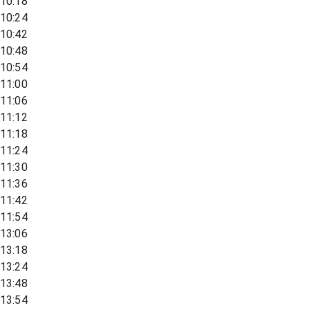
10:18
10:24
10:42
10:48
10:54
11:00
11:06
11:12
11:18
11:24
11:30
11:36
11:42
11:54
13:06
13:18
13:24
13:48
13:54