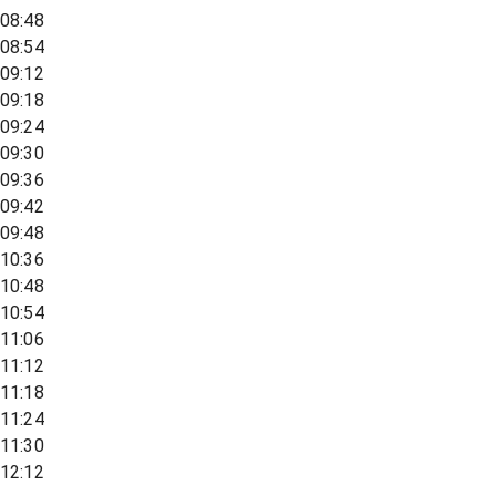
08:48
08:54
09:12
09:18
09:24
09:30
09:36
09:42
09:48
10:36
10:48
10:54
11:06
11:12
11:18
11:24
11:30
12:12