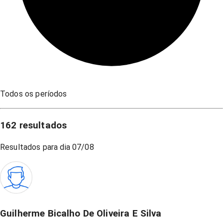
Todos os períodos
162
resultados
Resultados para dia
07/08
Guilherme Bicalho De Oliveira E Silva