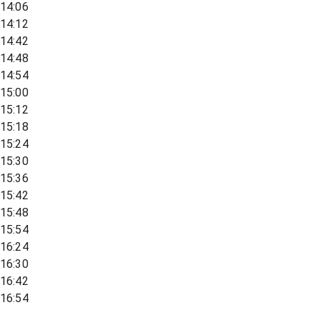
14:06
14:12
14:42
14:48
14:54
15:00
15:12
15:18
15:24
15:30
15:36
15:42
15:48
15:54
16:24
16:30
16:42
16:54