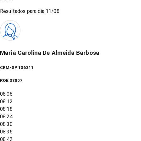
Resultados para dia
11/08
Maria Carolina De Almeida Barbosa
CRM-SP 136311
RQE
38807
08:06
08:12
08:18
08:24
08:30
08:36
08:42