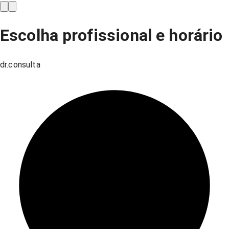
Escolha profissional e horário
dr.consulta