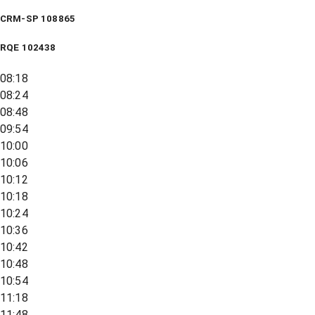
CRM-SP 108865
RQE
102438
08:18
08:24
08:48
09:54
10:00
10:06
10:12
10:18
10:24
10:36
10:42
10:48
10:54
11:18
11:48