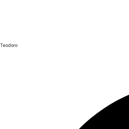
Teodoro