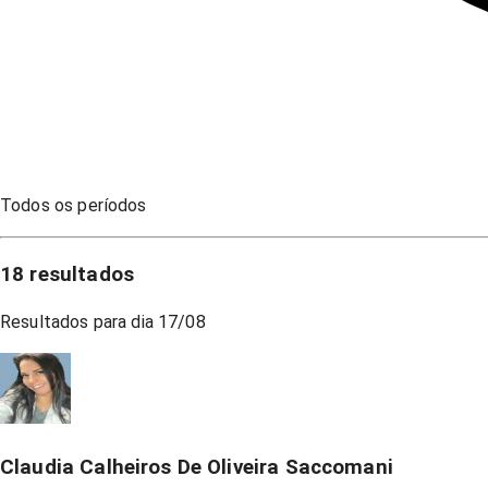
Todos os períodos
18
resultados
Resultados para dia
17/08
Claudia Calheiros De Oliveira Saccomani