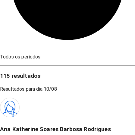
Todos os períodos
115
resultados
Resultados para dia
10/08
Ana Katherine Soares Barbosa Rodrigues