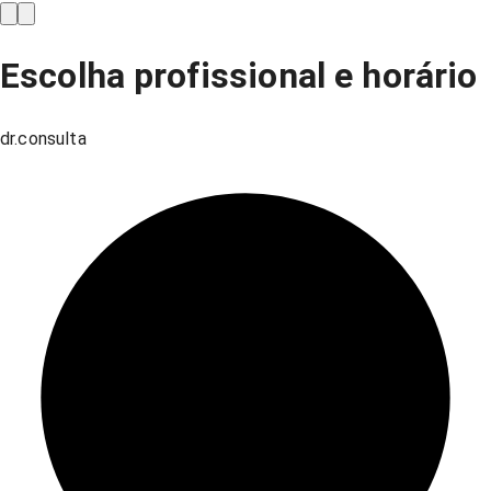
Escolha profissional e horário
dr.consulta