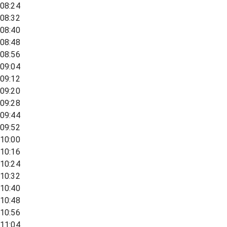
08:24
08:32
08:40
08:48
08:56
09:04
09:12
09:20
09:28
09:44
09:52
10:00
10:16
10:24
10:32
10:40
10:48
10:56
11:04