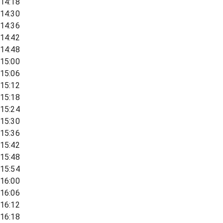
14:18
14:30
14:36
14:42
14:48
15:00
15:06
15:12
15:18
15:24
15:30
15:36
15:42
15:48
15:54
16:00
16:06
16:12
16:18