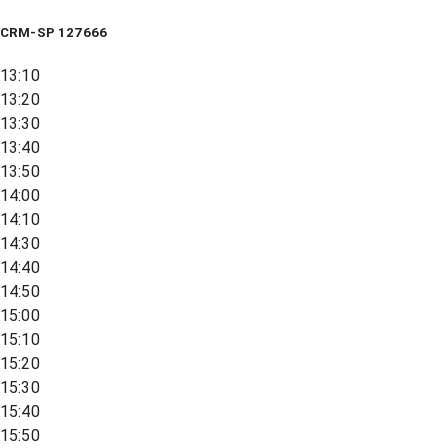
CRM-SP 127666
13:10
13:20
13:30
13:40
13:50
14:00
14:10
14:30
14:40
14:50
15:00
15:10
15:20
15:30
15:40
15:50