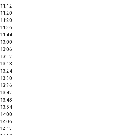
11:12
11:20
11:28
11:36
11:44
13:00
13:06
13:12
13:18
13:24
13:30
13:36
13:42
13:48
13:54
14:00
14:06
14:12