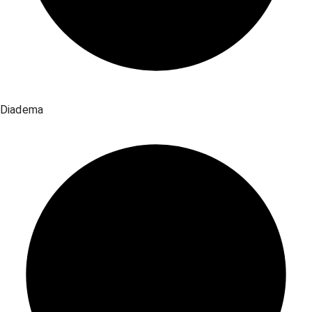
Diadema