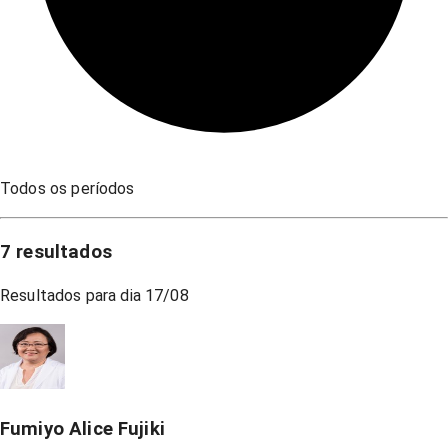
Todos os períodos
7
resultados
Resultados para dia
17/08
Fumiyo Alice Fujiki