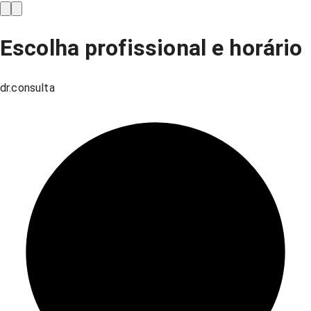
Escolha profissional e horário
dr.consulta