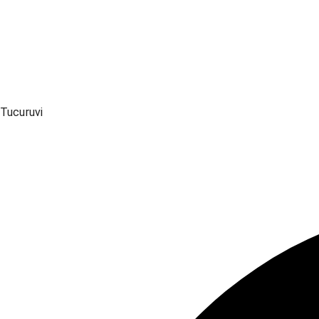
Tucuruvi