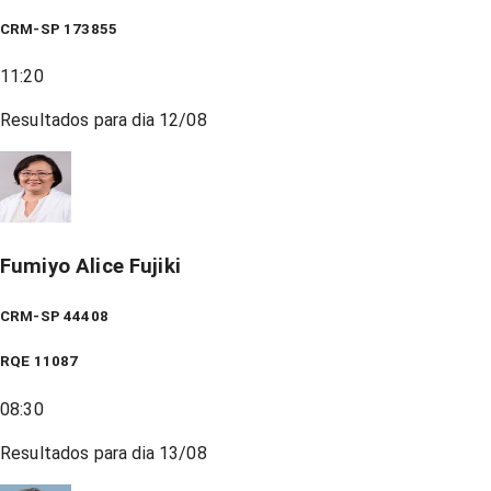
CRM-SP 173855
11:20
Resultados para dia
12/08
Fumiyo Alice Fujiki
CRM-SP 44408
RQE
11087
08:30
Resultados para dia
13/08