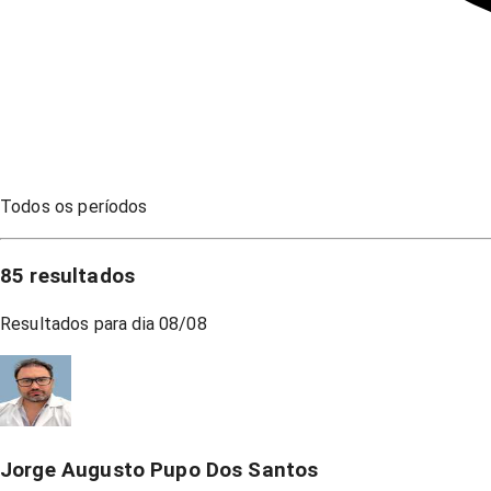
Todos os períodos
85
resultados
Resultados para dia
08/08
Jorge Augusto Pupo Dos Santos