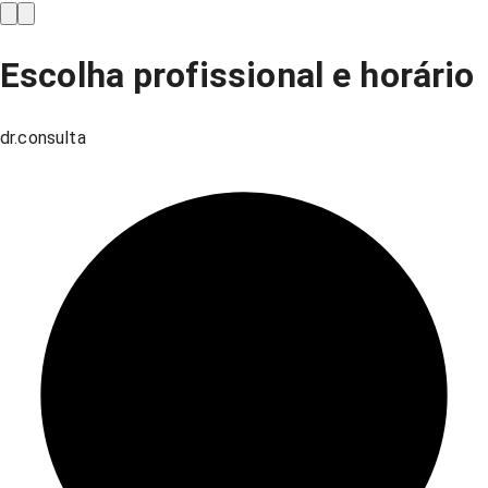
Escolha profissional e horário
dr.consulta