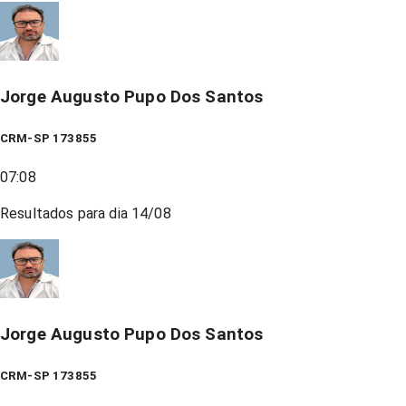
Jorge Augusto Pupo Dos Santos
CRM-SP 173855
07:08
Resultados para dia
14/08
Jorge Augusto Pupo Dos Santos
CRM-SP 173855