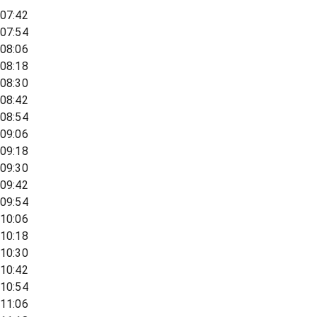
07:42
07:54
08:06
08:18
08:30
08:42
08:54
09:06
09:18
09:30
09:42
09:54
10:06
10:18
10:30
10:42
10:54
11:06