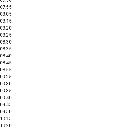
07:50
07:55
08:05
08:15
08:20
08:25
08:30
08:35
08:40
08:45
08:55
09:25
09:30
09:35
09:40
09:45
09:50
10:15
10:20