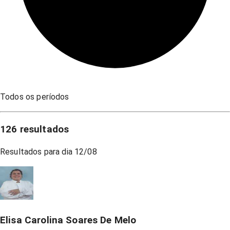
Todos os períodos
126
resultados
Resultados para dia
12/08
Elisa Carolina Soares De Melo