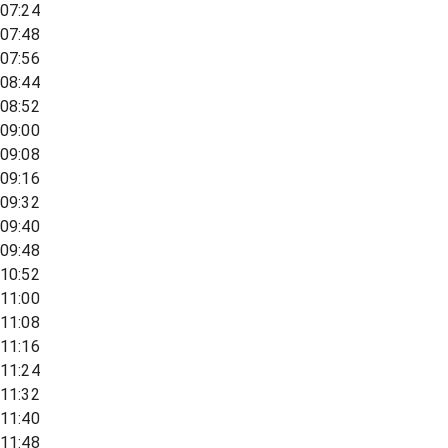
07:24
07:48
07:56
08:44
08:52
09:00
09:08
09:16
09:32
09:40
09:48
10:52
11:00
11:08
11:16
11:24
11:32
11:40
11:48