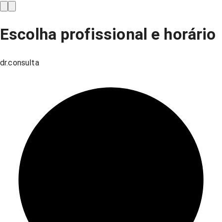
Escolha profissional e horário
dr.consulta