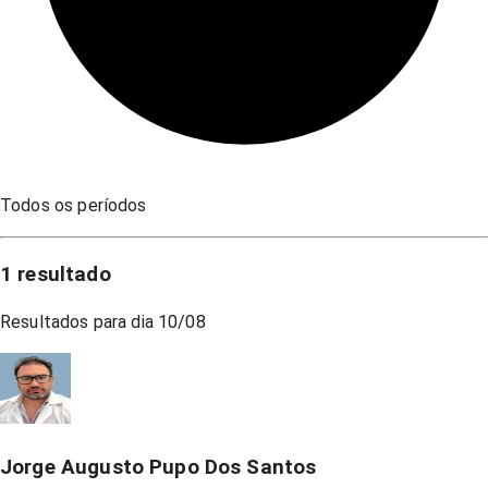
Todos os períodos
1
resultado
Resultados para dia
10/08
Jorge Augusto Pupo Dos Santos