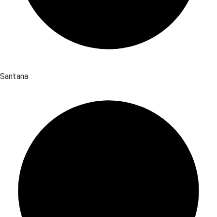
Santana