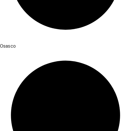
Osasco