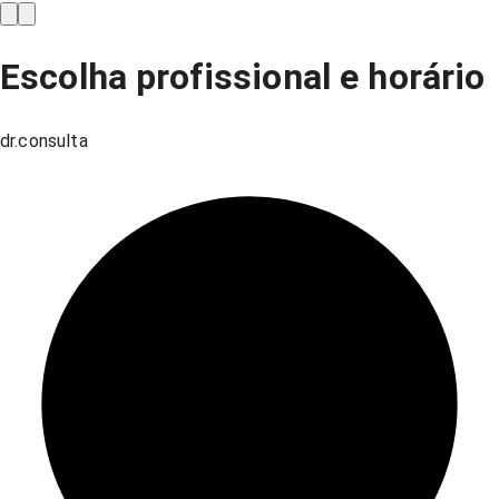
Escolha profissional e horário
dr.consulta