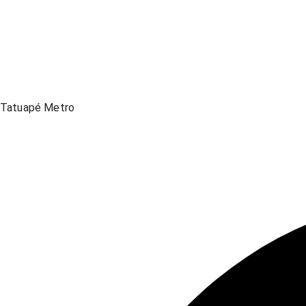
Tatuapé Metro