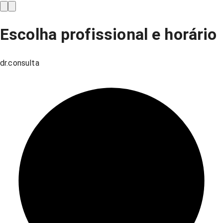
Escolha profissional e horário
dr.consulta