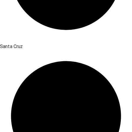
Santa Cruz