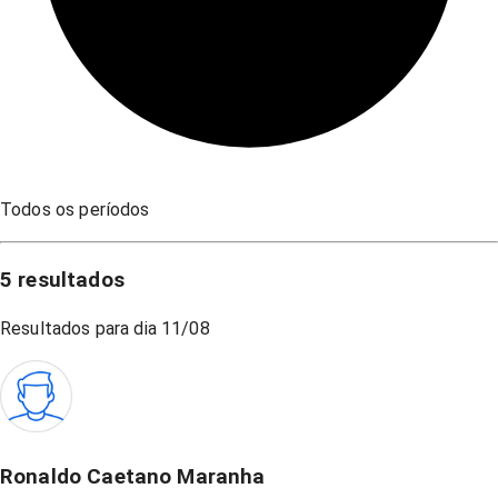
Todos os períodos
5
resultados
Resultados para dia
11/08
Ronaldo Caetano Maranha