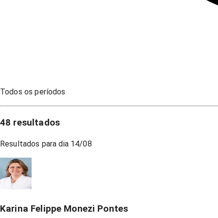
Todos os períodos
48
resultados
Resultados para dia
14/08
Karina Felippe Monezi Pontes