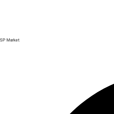
SP Market