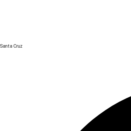
Santa Cruz