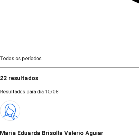
Todos os períodos
22
resultados
Resultados para dia
10/08
Maria Eduarda Brisolla Valerio Aguiar