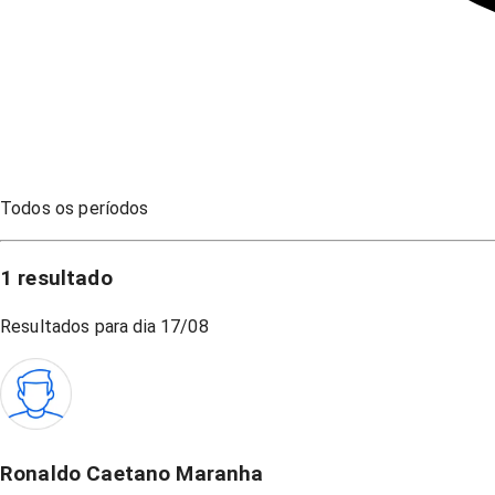
Todos os períodos
1
resultado
Resultados para dia
17/08
Ronaldo Caetano Maranha