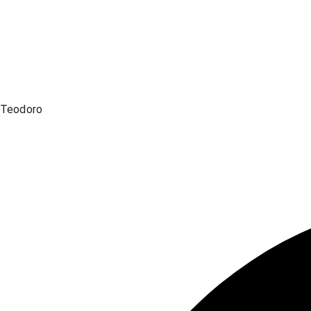
Teodoro