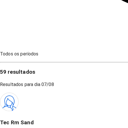
Todos os períodos
59
resultados
Resultados para dia
07/08
Tec Rm Sand