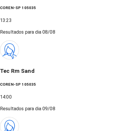
COREN-SP 105035
13:23
Resultados para dia
08/08
Tec Rm Sand
COREN-SP 105035
14:00
Resultados para dia
09/08