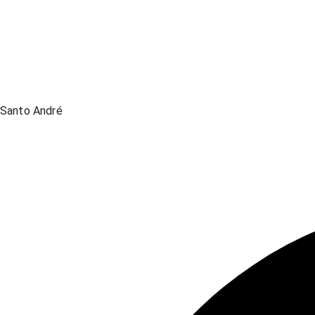
Santo André