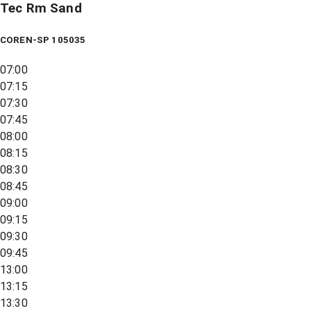
Tec Rm Sand
COREN-SP 105035
07:00
07:15
07:30
07:45
08:00
08:15
08:30
08:45
09:00
09:15
09:30
09:45
13:00
13:15
13:30