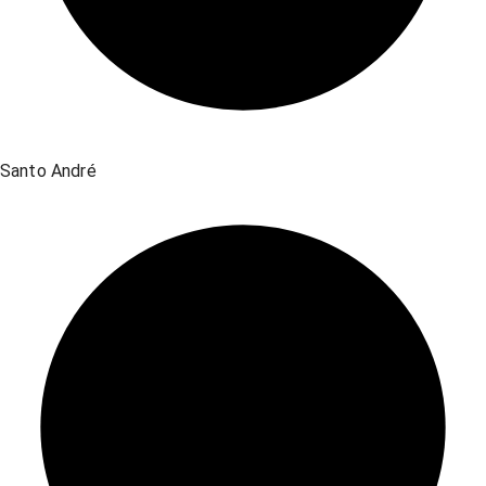
Santo André