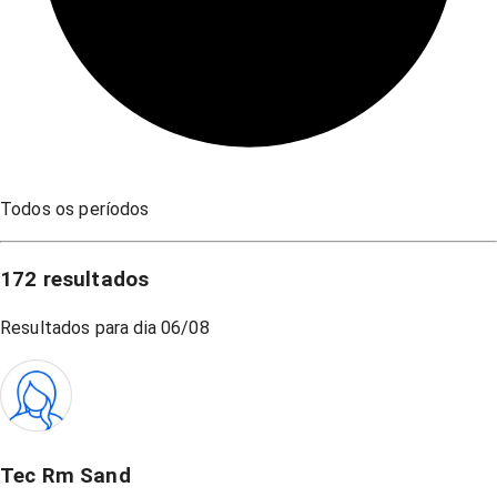
Todos os períodos
172
resultados
Resultados para dia
06/08
Tec Rm Sand