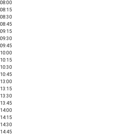
08:00
08:15
08:30
08:45
09:15
09:30
09:45
10:00
10:15
10:30
10:45
13:00
13:15
13:30
13:45
14:00
14:15
14:30
14:45