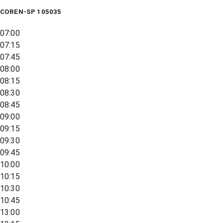
COREN-SP 105035
07:00
07:15
07:45
08:00
08:15
08:30
08:45
09:00
09:15
09:30
09:45
10:00
10:15
10:30
10:45
13:00