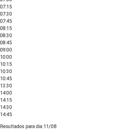
07:15
07:30
07:45
08:15
08:30
08:45
09:00
10:00
10:15
10:30
10:45
13:30
14:00
14:15
14:30
14:45
Resultados para dia
11/08