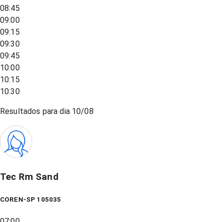
08:45
09:00
09:15
09:30
09:45
10:00
10:15
10:30
Resultados para dia
10/08
Tec Rm Sand
COREN-SP 105035
07:00