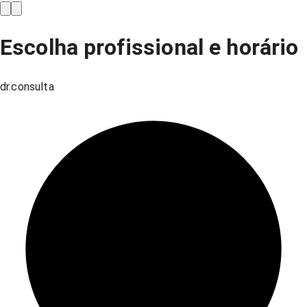
Escolha profissional e horário
dr.consulta