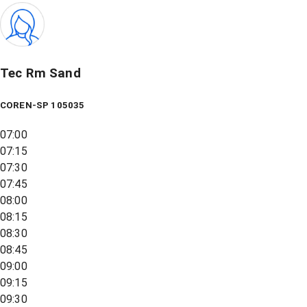
Tec Rm Sand
COREN-SP 105035
07:00
07:15
07:30
07:45
08:00
08:15
08:30
08:45
09:00
09:15
09:30