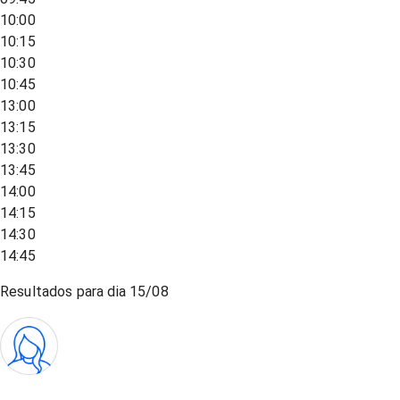
10:00
10:15
10:30
10:45
13:00
13:15
13:30
13:45
14:00
14:15
14:30
14:45
Resultados para dia
15/08