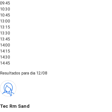
09:45
10:30
10:45
13:00
13:15
13:30
13:45
14:00
14:15
14:30
14:45
Resultados para dia
12/08
Tec Rm Sand