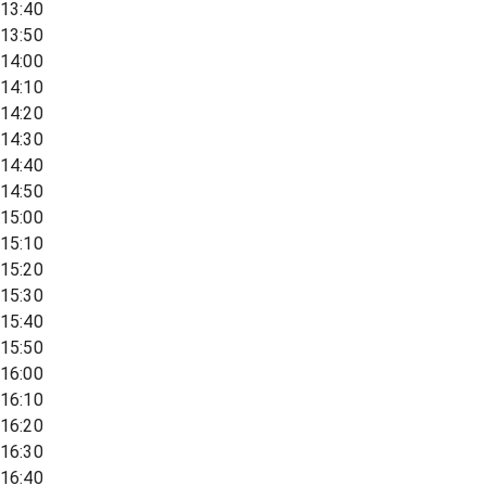
13:40
13:50
14:00
14:10
14:20
14:30
14:40
14:50
15:00
15:10
15:20
15:30
15:40
15:50
16:00
16:10
16:20
16:30
16:40