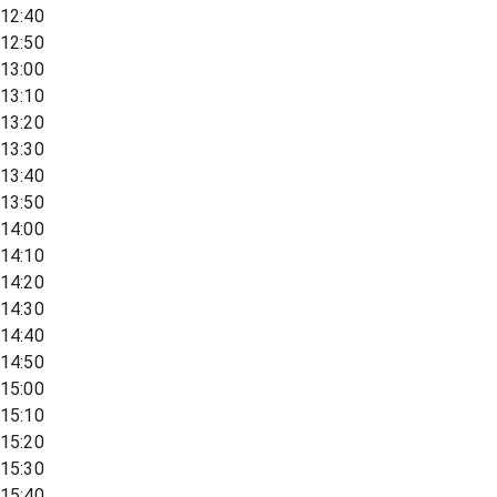
12:40
12:50
13:00
13:10
13:20
13:30
13:40
13:50
14:00
14:10
14:20
14:30
14:40
14:50
15:00
15:10
15:20
15:30
15:40