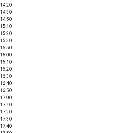
14:20
14:30
14:50
15:10
15:20
15:30
15:50
16:00
16:10
16:20
16:30
16:40
16:50
17:00
17:10
17:20
17:30
17:40