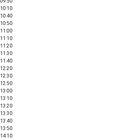
09:50
10:10
10:40
10:50
11:00
11:10
11:20
11:30
11:40
12:20
12:30
12:50
13:00
13:10
13:20
13:30
13:40
13:50
14:10