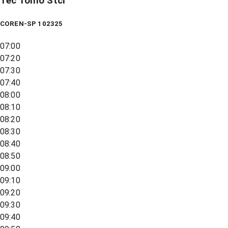
Tec Tomo Stcr
COREN-SP 102325
07:00
07:20
07:30
07:40
08:00
08:10
08:20
08:30
08:40
08:50
09:00
09:10
09:20
09:30
09:40