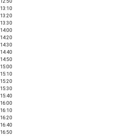
12:50
13:10
13:20
13:30
14:00
14:20
14:30
14:40
14:50
15:00
15:10
15:20
15:30
15:40
16:00
16:10
16:20
16:40
16:50