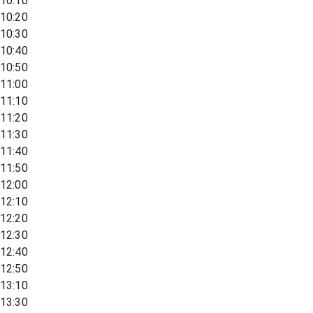
10:10
10:20
10:30
10:40
10:50
11:00
11:10
11:20
11:30
11:40
11:50
12:00
12:10
12:20
12:30
12:40
12:50
13:10
13:30