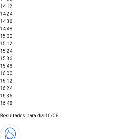
14:12
14:24
14:36
14:48
15:00
15:12
15:24
15:36
15:48
16:00
16:12
16:24
16:36
16:48
Resultados para dia
16/08