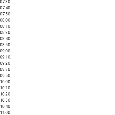
07:30
07:40
07:50
08:00
08:10
08:20
08:40
08:50
09:00
09:10
09:20
09:30
09:50
10:00
10:10
10:20
10:30
10:40
11:00