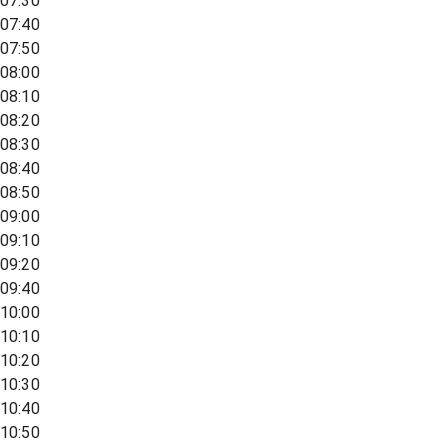
07:30
07:40
07:50
08:00
08:10
08:20
08:30
08:40
08:50
09:00
09:10
09:20
09:40
10:00
10:10
10:20
10:30
10:40
10:50