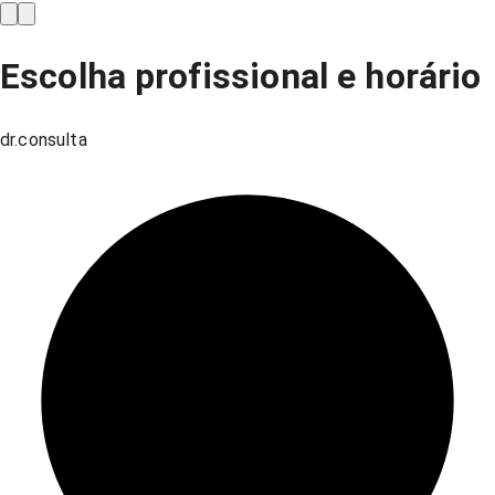
Escolha profissional e horário
dr.consulta