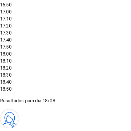
16:50
17:00
17:10
17:20
17:30
17:40
17:50
18:00
18:10
18:20
18:30
18:40
18:50
Resultados para dia
18/08