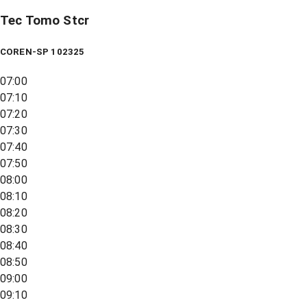
Tec Tomo Stcr
COREN-SP 102325
07:00
07:10
07:20
07:30
07:40
07:50
08:00
08:10
08:20
08:30
08:40
08:50
09:00
09:10