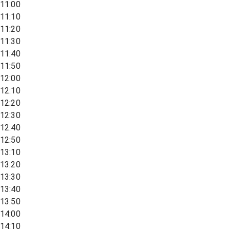
11:00
11:10
11:20
11:30
11:40
11:50
12:00
12:10
12:20
12:30
12:40
12:50
13:10
13:20
13:30
13:40
13:50
14:00
14:10