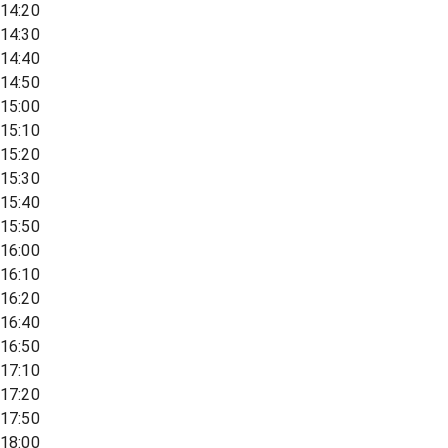
14:20
14:30
14:40
14:50
15:00
15:10
15:20
15:30
15:40
15:50
16:00
16:10
16:20
16:40
16:50
17:10
17:20
17:50
18:00