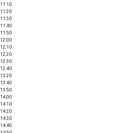
11:10
11:20
11:30
11:40
11:50
12:00
12:10
12:20
12:30
12:40
13:20
13:40
13:50
14:00
14:10
14:20
14:30
14:40
14:50