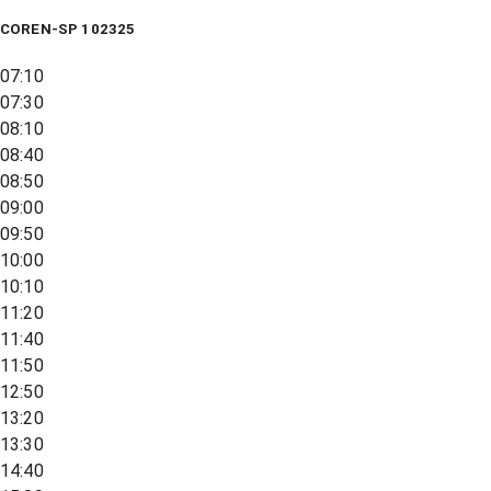
COREN-SP 102325
07:10
07:30
08:10
08:40
08:50
09:00
09:50
10:00
10:10
11:20
11:40
11:50
12:50
13:20
13:30
14:40