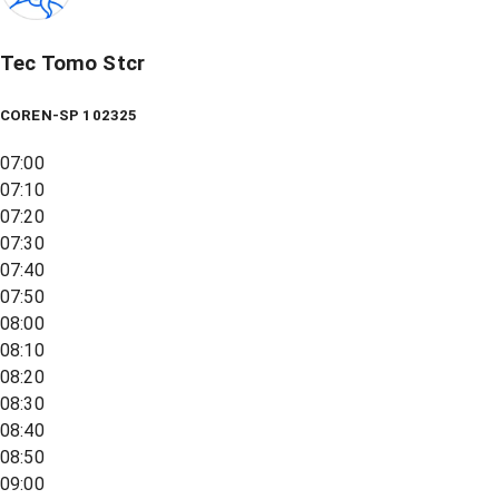
Tec Tomo Stcr
COREN-SP 102325
07:00
07:10
07:20
07:30
07:40
07:50
08:00
08:10
08:20
08:30
08:40
08:50
09:00