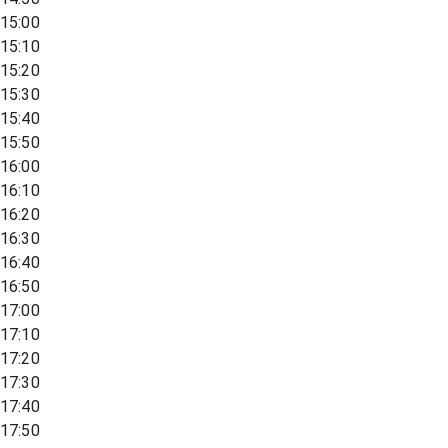
15:00
15:10
15:20
15:30
15:40
15:50
16:00
16:10
16:20
16:30
16:40
16:50
17:00
17:10
17:20
17:30
17:40
17:50