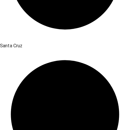
Santa Cruz