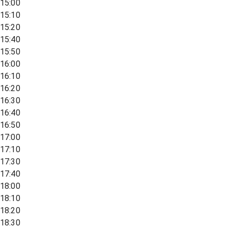
15:00
15:10
15:20
15:40
15:50
16:00
16:10
16:20
16:30
16:40
16:50
17:00
17:10
17:30
17:40
18:00
18:10
18:20
18:30