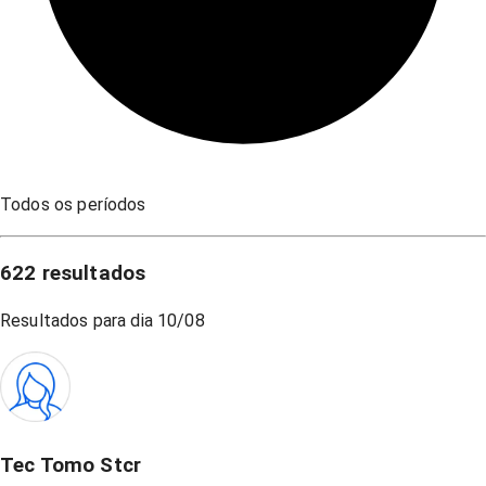
Todos os períodos
622
resultados
Resultados para dia
10/08
Tec Tomo Stcr