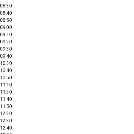
08:30
08:40
08:50
09:00
09:10
09:20
09:30
09:40
10:30
10:40
10:50
11:10
11:30
11:40
11:50
12:20
12:30
12:40