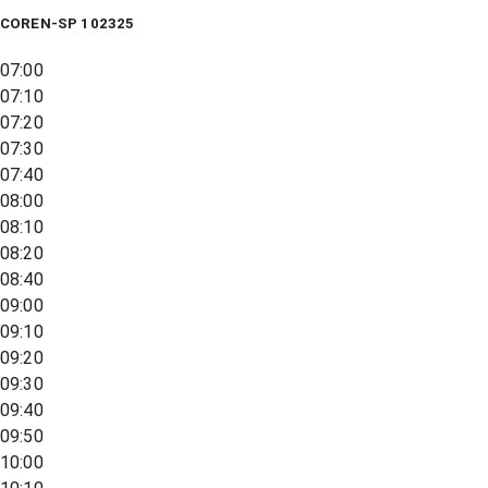
COREN-SP 102325
07:00
07:10
07:20
07:30
07:40
08:00
08:10
08:20
08:40
09:00
09:10
09:20
09:30
09:40
09:50
10:00