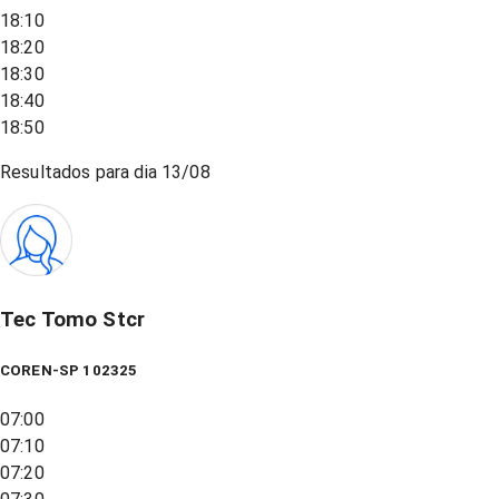
18:10
18:20
18:30
18:40
18:50
Resultados para dia
13/08
Tec Tomo Stcr
COREN-SP 102325
07:00
07:10
07:20