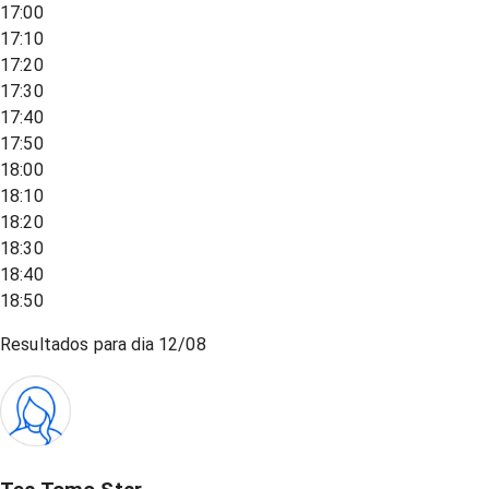
17:00
17:10
17:20
17:30
17:40
17:50
18:00
18:10
18:20
18:30
18:40
18:50
Resultados para dia
12/08