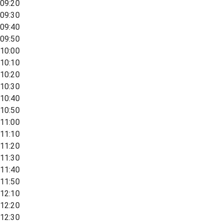
09:20
09:30
09:40
09:50
10:00
10:10
10:20
10:30
10:40
10:50
11:00
11:10
11:20
11:30
11:40
11:50
12:10
12:20
12:30