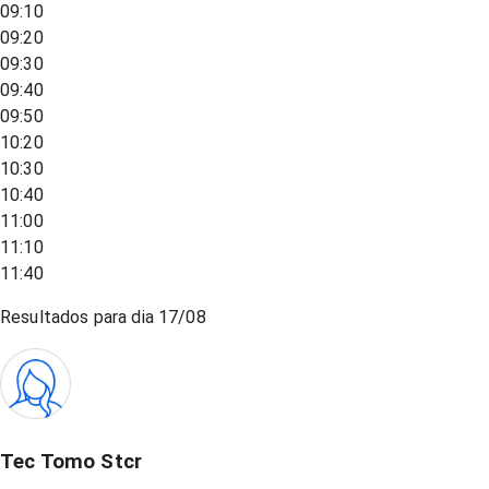
09:10
09:20
09:30
09:40
09:50
10:20
10:30
10:40
11:00
11:10
11:40
Resultados para dia
17/08
Tec Tomo Stcr