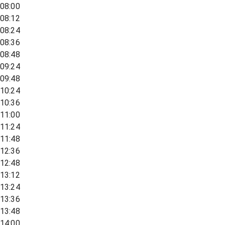
08:00
08:12
08:24
08:36
08:48
09:24
09:48
10:24
10:36
11:00
11:24
11:48
12:36
12:48
13:12
13:24
13:36
13:48
14:00