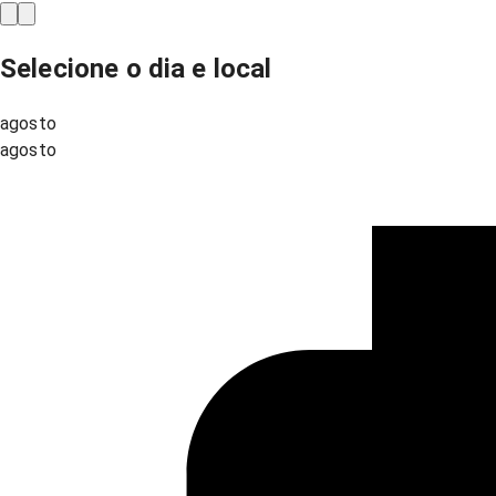
Selecione o dia e local
agosto
agosto