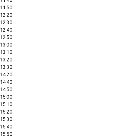
11:40
11:50
12:20
12:30
12:40
12:50
13:00
13:10
13:20
13:30
14:20
14:40
14:50
15:00
15:10
15:20
15:30
15:40
15:50