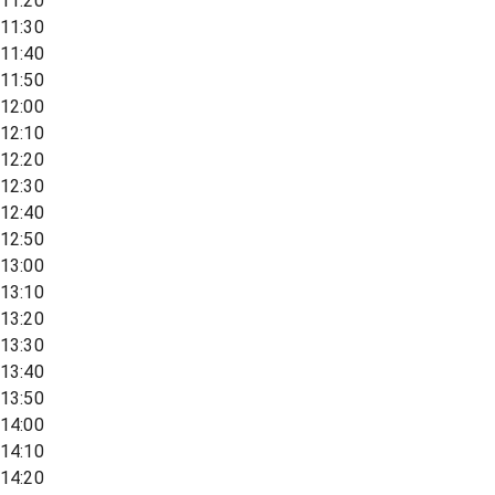
11:20
11:30
11:40
11:50
12:00
12:10
12:20
12:30
12:40
12:50
13:00
13:10
13:20
13:30
13:40
13:50
14:00
14:10
14:20