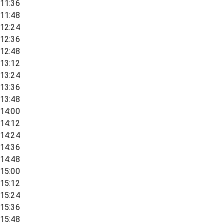
11:36
11:48
12:24
12:36
12:48
13:12
13:24
13:36
13:48
14:00
14:12
14:24
14:36
14:48
15:00
15:12
15:24
15:36
15:48