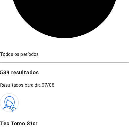
Todos os períodos
539
resultados
Resultados para dia
07/08
Tec Tomo Stcr