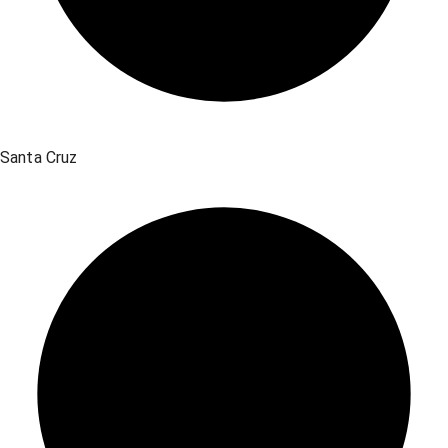
Santa Cruz