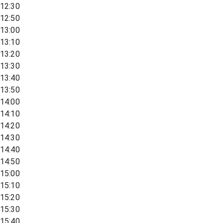
12:30
12:50
13:00
13:10
13:20
13:30
13:40
13:50
14:00
14:10
14:20
14:30
14:40
14:50
15:00
15:10
15:20
15:30
15:40