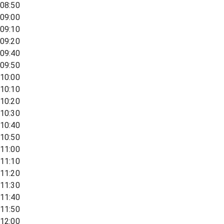
08:50
09:00
09:10
09:20
09:40
09:50
10:00
10:10
10:20
10:30
10:40
10:50
11:00
11:10
11:20
11:30
11:40
11:50
12:00