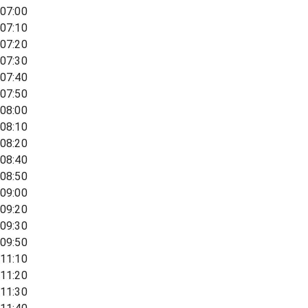
07:00
07:10
07:20
07:30
07:40
07:50
08:00
08:10
08:20
08:40
08:50
09:00
09:20
09:30
09:50
11:10
11:20
11:30