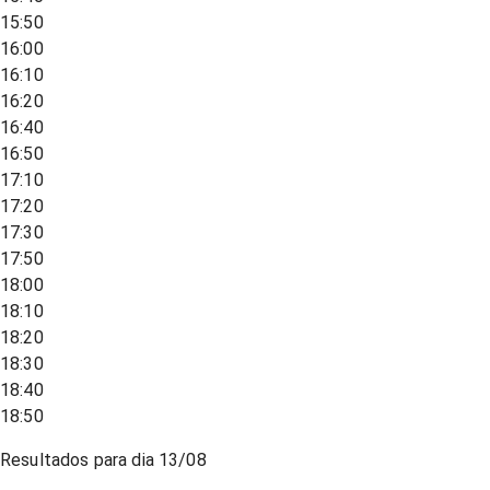
15:50
16:00
16:10
16:20
16:40
16:50
17:10
17:20
17:30
17:50
18:00
18:10
18:20
18:30
18:40
18:50
Resultados para dia
13/08