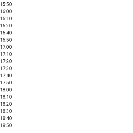
15:50
16:00
16:10
16:20
16:40
16:50
17:00
17:10
17:20
17:30
17:40
17:50
18:00
18:10
18:20
18:30
18:40
18:50