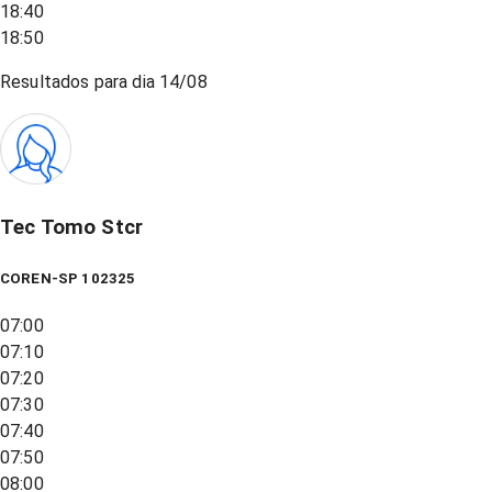
18:40
18:50
Resultados para dia
14/08
Tec Tomo Stcr
COREN-SP 102325
07:00
07:10
07:20
07:30
07:40
07:50
08:00