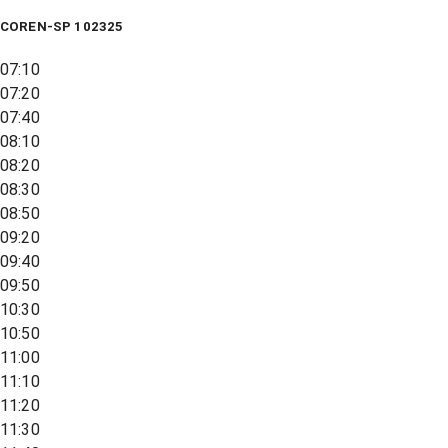
COREN-SP 102325
07:10
07:20
07:40
08:10
08:20
08:30
08:50
09:20
09:40
09:50
10:30
10:50
11:00
11:10
11:20
11:30