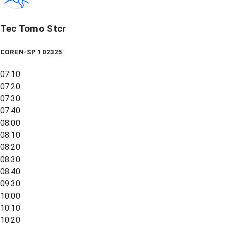
Tec Tomo Stcr
COREN-SP 102325
07:10
07:20
07:30
07:40
08:00
08:10
08:20
08:30
08:40
09:30
10:00
10:10
10:20