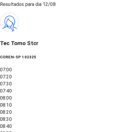
Resultados para dia
12/08
Tec Tomo Stcr
COREN-SP 102325
07:00
07:20
07:30
07:40
08:00
08:10
08:20
08:30
08:40