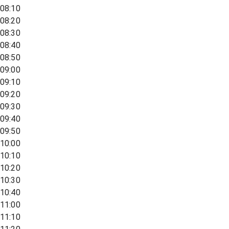
08:10
08:20
08:30
08:40
08:50
09:00
09:10
09:20
09:30
09:40
09:50
10:00
10:10
10:20
10:30
10:40
11:00
11:10