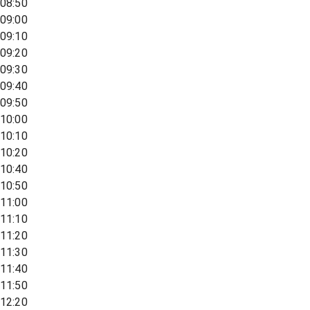
08:50
09:00
09:10
09:20
09:30
09:40
09:50
10:00
10:10
10:20
10:40
10:50
11:00
11:10
11:20
11:30
11:40
11:50
12:20