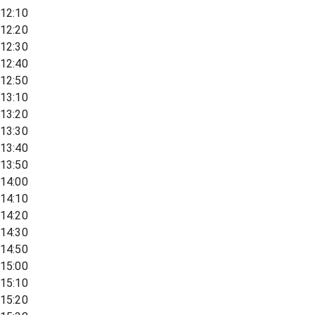
12:10
12:20
12:30
12:40
12:50
13:10
13:20
13:30
13:40
13:50
14:00
14:10
14:20
14:30
14:50
15:00
15:10
15:20