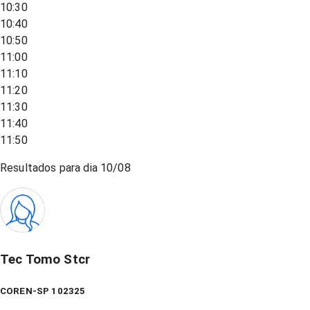
10:30
10:40
10:50
11:00
11:10
11:20
11:30
11:40
11:50
Resultados para dia
10/08
Tec Tomo Stcr
COREN-SP 102325