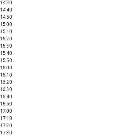
14:30
14:40
14:50
15:00
15:10
15:20
15:30
15:40
15:50
16:00
16:10
16:20
16:30
16:40
16:50
17:00
17:10
17:20
17:30