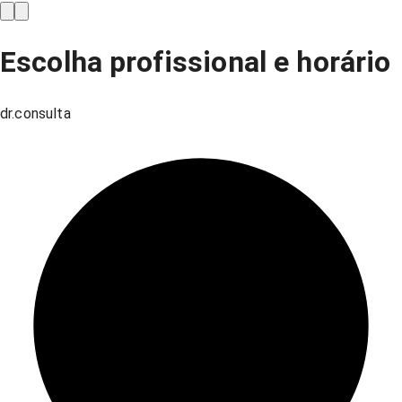
Escolha profissional e horário
dr.consulta