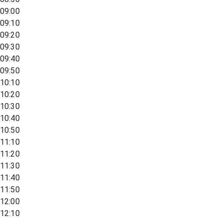
09:00
09:10
09:20
09:30
09:40
09:50
10:10
10:20
10:30
10:40
10:50
11:10
11:20
11:30
11:40
11:50
12:00
12:10