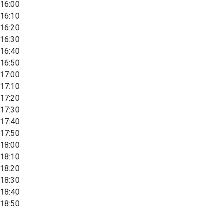
16:00
16:10
16:20
16:30
16:40
16:50
17:00
17:10
17:20
17:30
17:40
17:50
18:00
18:10
18:20
18:30
18:40
18:50