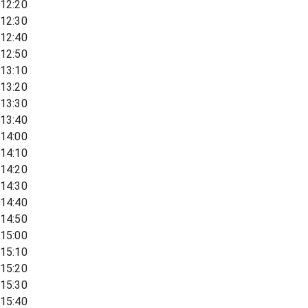
12:20
12:30
12:40
12:50
13:10
13:20
13:30
13:40
14:00
14:10
14:20
14:30
14:40
14:50
15:00
15:10
15:20
15:30
15:40