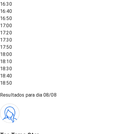
16:30
16:40
16:50
17:00
17:20
17:30
17:50
18:00
18:10
18:30
18:40
18:50
Resultados para dia
08/08