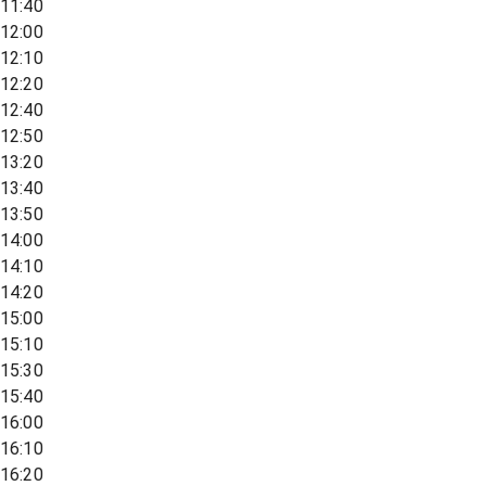
11:40
12:00
12:10
12:20
12:40
12:50
13:20
13:40
13:50
14:00
14:10
14:20
15:00
15:10
15:30
15:40
16:00
16:10
16:20