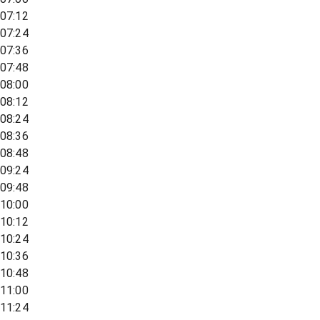
07:12
07:24
07:36
07:48
08:00
08:12
08:24
08:36
08:48
09:24
09:48
10:00
10:12
10:24
10:36
10:48
11:00
11:24