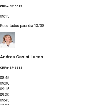
CRFa-SP 6613
09:15
Resultados para dia
13/08
Andrea Casini Lucas
CRFa-SP 6613
08:45
09:00
09:15
09:30
09:45