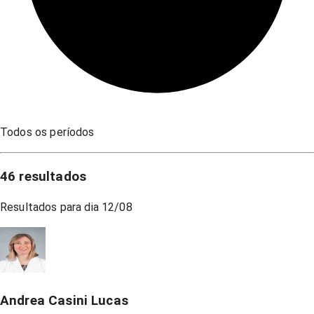
Todos os períodos
46
resultados
Resultados para dia
12/08
Andrea Casini Lucas