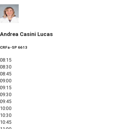
Andrea Casini Lucas
CRFa-SP 6613
08:15
08:30
08:45
09:00
09:15
09:30
09:45
10:00
10:30
10:45