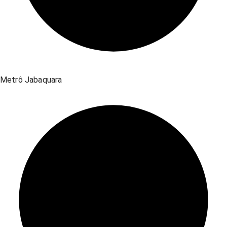
Metrô Jabaquara