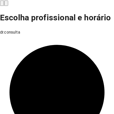
Escolha profissional e horário
dr.consulta