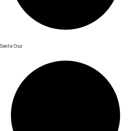
Santa Cruz