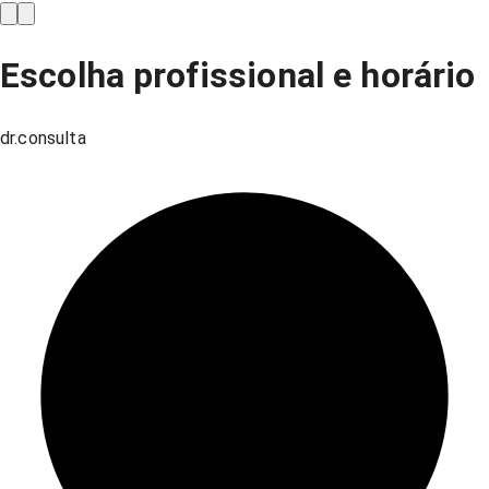
Escolha profissional e horário
dr.consulta