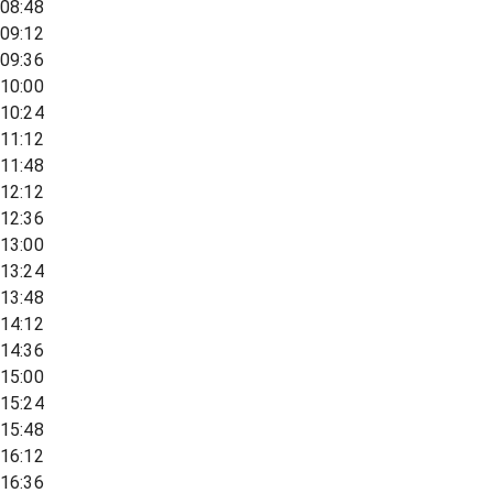
08:48
09:12
09:36
10:00
10:24
11:12
11:48
12:12
12:36
13:00
13:24
13:48
14:12
14:36
15:00
15:24
15:48
16:12
16:36