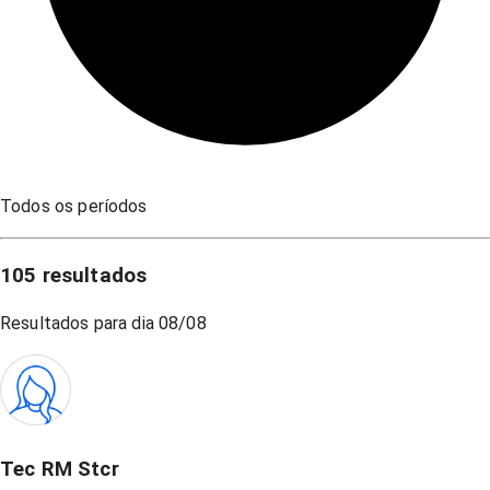
Todos os períodos
105
resultados
Resultados para dia
08/08
Tec RM Stcr