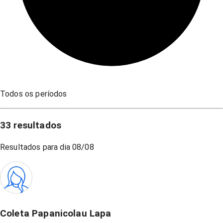
Todos os períodos
33
resultados
Resultados para dia
08/08
Coleta Papanicolau Lapa