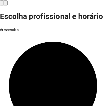
Escolha profissional e horário
dr.consulta