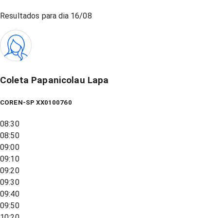
Resultados para dia
16/08
Coleta Papanicolau Lapa
COREN-SP XX0100760
08:30
08:50
09:00
09:10
09:20
09:30
09:40
09:50
10:20