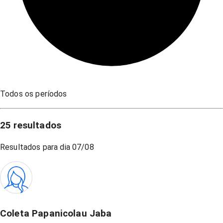
Todos os períodos
25
resultados
Resultados para dia
07/08
Coleta Papanicolau Jaba