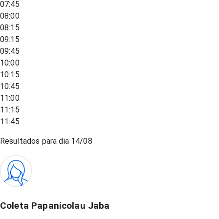
07:45
08:00
08:15
09:15
09:45
10:00
10:15
10:45
11:00
11:15
11:45
Resultados para dia
14/08
Coleta Papanicolau Jaba