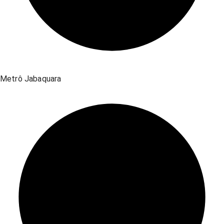
Metrô Jabaquara