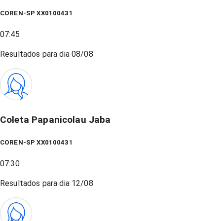
COREN-SP XX0100431
07:45
Resultados para dia
08/08
Coleta Papanicolau Jaba
COREN-SP XX0100431
07:30
Resultados para dia
12/08