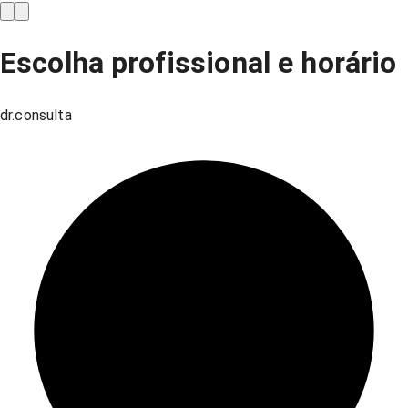
Escolha profissional e horário
dr.consulta