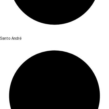
Santo André