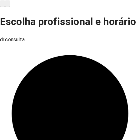
Escolha profissional e horário
dr.consulta