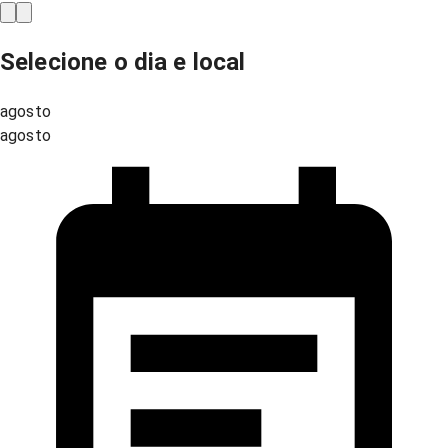
Selecione o dia e local
agosto
agosto