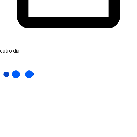
outro dia